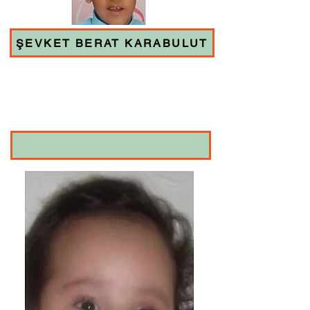
ŞEVKET BERAT KARABULUT