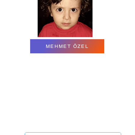
MEHMET ÖZEL