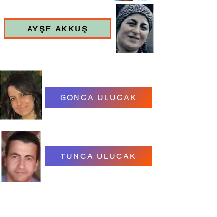
AYŞE AKKUŞ
GONCA ULUCAK
TUNCA ULUCAK