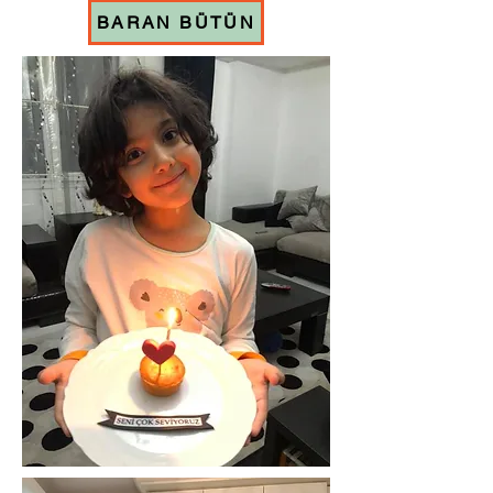
BARAN BÜTÜN