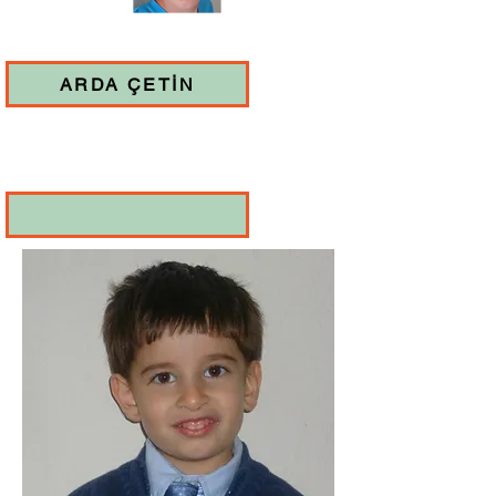
ARDA ÇETİN