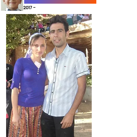
2017 -